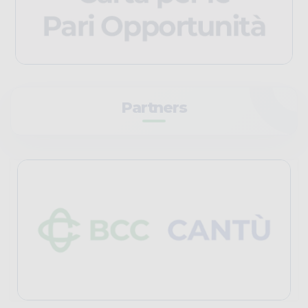
Partners