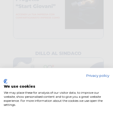
DILLO AL SINDACO
Privacy policy
We use cookies
We may place these for analysis of our visitor data, to improve our
website, show personalised content and to give you a great website
experience. For more information about the cookies we use open the
settings.