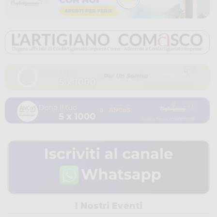
I Nostri Eventi