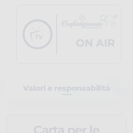
Valori e responsabilità