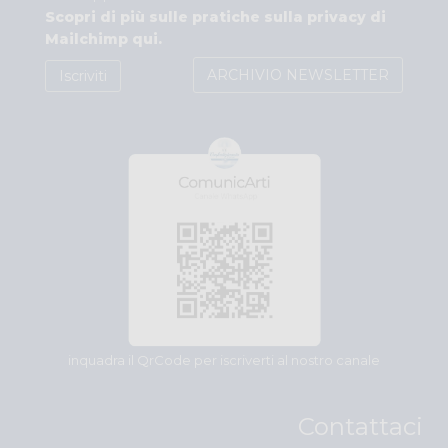
Scopri di più sulle pratiche sulla privacy di
Mailchimp qui.
inquadra il QrCode per iscriverti al nostro canale
Contattaci