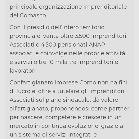
principale organizzazione imprenditoriale
del Comasco.
Con il presidio dell’intero territorio
provinciale, vanta oltre 3.500 imprenditori
Associati e 4.500 pensionati ANAP
associati e coinvolge nelle proprie attività
e servizi oltre 10 mila tra imprenditori e
lavoratori.
Confartigianato Imprese Como non ha fini
di lucro e, oltre a tutelare gli imprenditori
Associati sul piano sindacale, dà valore
all’artigianato, proponendosi come partner
per nascere, competere e crescere in un
mercato in continua evoluzione, grazie a
un sistema di servizi integrati e