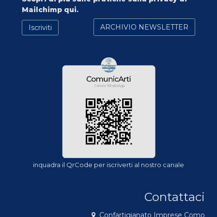
Mailchimp qui.
inquadra il QrCode per iscriverti al nostro canale
Contattaci
Confartigianato Imprese Como