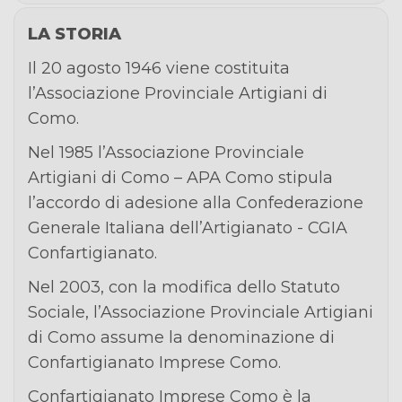
LA STORIA
Il 20 agosto 1946 viene costituita
l’Associazione Provinciale Artigiani di
Como.
Nel 1985 l’Associazione Provinciale
Artigiani di Como – APA Como stipula
l’accordo di adesione alla Confederazione
Generale Italiana dell’Artigianato - CGIA
Confartigianato.
Nel 2003, con la modifica dello Statuto
Sociale, l’Associazione Provinciale Artigiani
di Como assume la denominazione di
Confartigianato Imprese Como.
Confartigianato Imprese Como è la