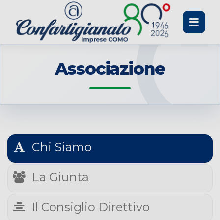
Toggle
navigati
Associazione
Chi Siamo
La Giunta
Il Consiglio Direttivo