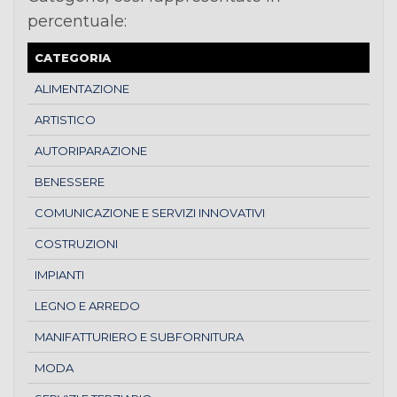
percentuale:
CATEGORIA
ALIMENTAZIONE
ARTISTICO
AUTORIPARAZIONE
BENESSERE
COMUNICAZIONE E SERVIZI INNOVATIVI
COSTRUZIONI
IMPIANTI
LEGNO E ARREDO
MANIFATTURIERO E SUBFORNITURA
MODA