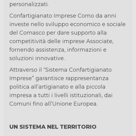
personalizzati.
Confartigianato Imprese Como da anni
investe nello sviluppo economico e sociale
del Comasco per dare supporto alla
competitività delle imprese Associate,
fornendo assistenza, informazioni e
soluzioni innovative.
Attraverso il “Sistema Confartigianato
Imprese” garantisce rappresentanza
politica all’artigianato e alla piccola
impresa a tutti i livelli istituzionali, dai
Comuni fino all’Unione Europea.
UN SISTEMA NEL TERRITORIO