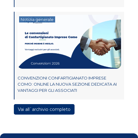
Notizia generale
CONVENZIONI CONFARTIGIANATO IMPRESE
COMO: ONLINE LA NUOVA SEZIONE DEDICATA AI
VANTAGGI PER GLI ASSOCIATI
Vai all`archivio completo