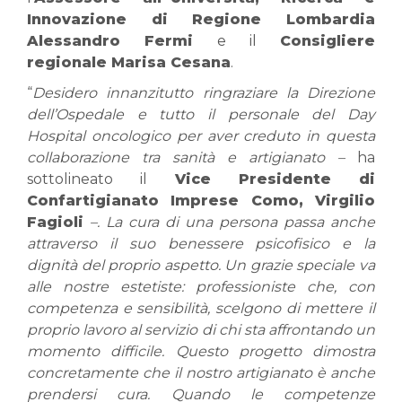
Innovazione di Regione Lombardia
Alessandro Fermi
e il
Consigliere
regionale Marisa Cesana
.
“
Desidero innanzitutto ringraziare la Direzione
dell’Ospedale e tutto il personale del Day
Hospital oncologico per aver creduto in questa
collaborazione tra sanità e artigianato –
ha
sottolineato il
Vice Presidente di
Confartigianato Imprese Como, Virgilio
Fagioli
–. La cura di una persona passa anche
attraverso il suo benessere psicofisico e la
dignità del proprio aspetto. Un grazie speciale va
alle nostre estetiste: professioniste che, con
competenza e sensibilità, scelgono di mettere il
proprio lavoro al servizio di chi sta affrontando un
momento difficile. Questo progetto dimostra
concretamente che il nostro artigianato è anche
prendersi cura. Quando le competenze