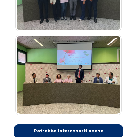
Potrebbe interessarti anche