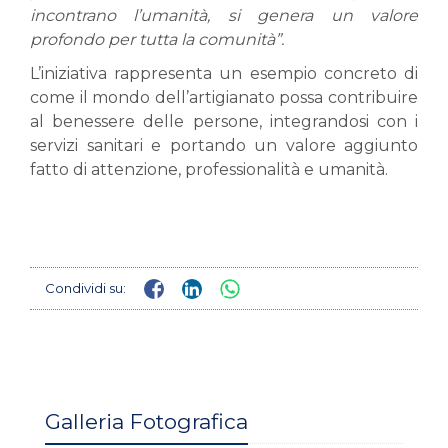
incontrano l’umanità, si genera un valore
profondo per tutta la comunità”.
L’iniziativa rappresenta un esempio concreto di
come il mondo dell’artigianato possa contribuire
al benessere delle persone, integrandosi con i
servizi sanitari e portando un valore aggiunto
fatto di attenzione, professionalità e umanità.
Condividi su:
Galleria Fotografica