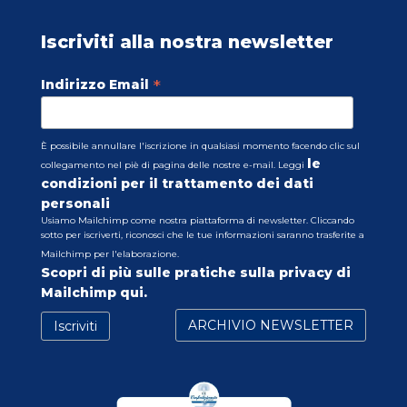
Iscriviti alla nostra newsletter
*
Indirizzo Email
È possibile annullare l'iscrizione in qualsiasi momento facendo clic sul
le
collegamento nel piè di pagina delle nostre e-mail. Leggi
condizioni per il trattamento dei dati
personali
Usiamo Mailchimp come nostra piattaforma di newsletter. Cliccando
sotto per iscriverti, riconosci che le tue informazioni saranno trasferite a
Mailchimp per l'elaborazione.
Scopri di più sulle pratiche sulla privacy di
Mailchimp qui.