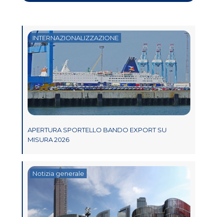
INTERNAZIONALIZZAZIONE
APERTURA SPORTELLO BANDO EXPORT SU
MISURA 2026
Notizia generale