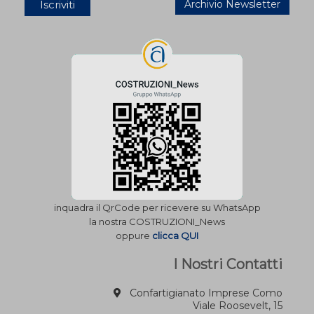
Archivio Newsletter
inquadra il QrCode per ricevere su WhatsApp
la nostra COSTRUZIONI_News
oppure
clicca QUI
I Nostri Contatti
Confartigianato Imprese Como
Viale Roosevelt, 15