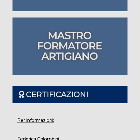
CERTIFICAZIONI
Per informazioni:
Federica Colombini