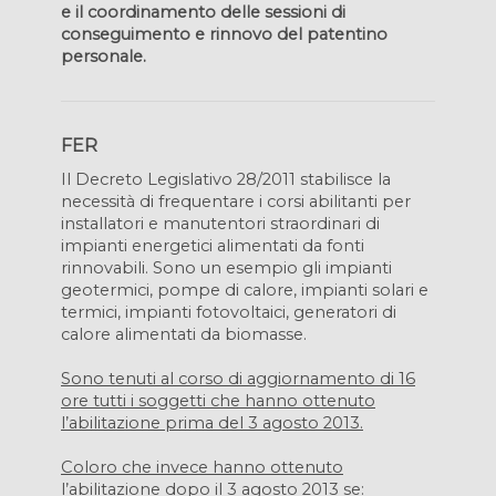
e il coordinamento delle sessioni di
conseguimento e rinnovo del patentino
personale.
FER
Il Decreto Legislativo 28/2011 stabilisce la
necessità di frequentare i corsi abilitanti per
installatori e manutentori straordinari di
impianti energetici alimentati da fonti
rinnovabili. Sono un esempio gli impianti
geotermici, pompe di calore, impianti solari e
termici, impianti fotovoltaici, generatori di
calore alimentati da biomasse.
Sono tenuti al corso di aggiornamento di 16
ore tutti i soggetti che hanno ottenuto
l’abilitazione prima del 3 agosto 2013.
Coloro che invece hanno ottenuto
l’abilitazione dopo il 3 agosto 2013 se: