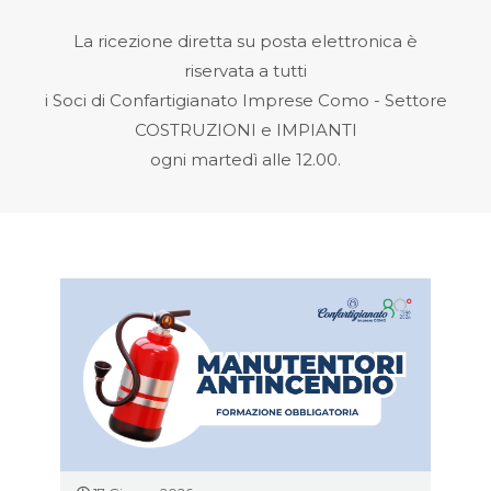
La ricezione diretta su posta elettronica è
riservata a tutti
i Soci di Confartigianato Imprese Como - Settore
COSTRUZIONI e IMPIANTI
ogni martedì alle 12.00.