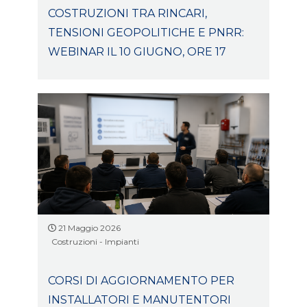
COSTRUZIONI TRA RINCARI,
TENSIONI GEOPOLITICHE E PNRR:
WEBINAR IL 10 GIUGNO, ORE 17
21 Maggio 2026
Costruzioni - Impianti
CORSI DI AGGIORNAMENTO PER
INSTALLATORI E MANUTENTORI