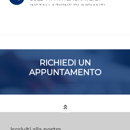
INSTALLAZIONE DI IMPIANTI
RICHIEDI UN
APPUNTAMENTO
Iscriviti alla nostra