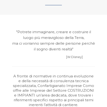
"Potrete immaginare, creare e costruire il
luogo più meraviglioso della Terra,
ma ci vorranno sempre delle persone perchè
il sogno diventi realtà"
[W.Disney]
A fronte di normative in continua evoluzione
e della necessità di consulenza tecnica
specializzata, Confartigianato Imprese Como
offre alle Imprese del Settore COSTRUZIONI
e IMPIANTI un’area dedicata, dove trovare i
riferimenti specifici rispetto ai principali temi
inerenti l’attività di cantiere.