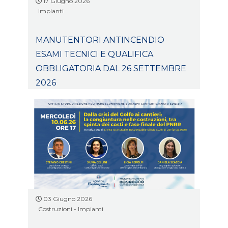
17 Giugno 2026
Impianti
MANUTENTORI ANTINCENDIO
ESAMI TECNICI E QUALIFICA
OBBLIGATORIA DAL 26 SETTEMBRE
2026
03 Giugno 2026
Costruzioni - Impianti