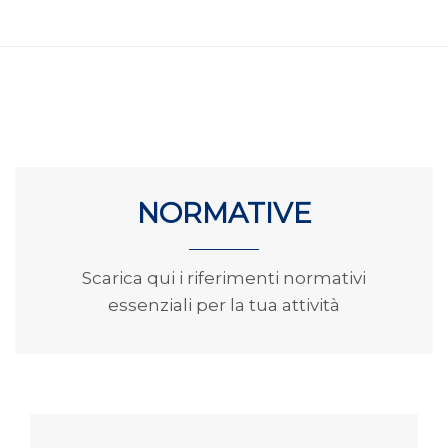
NORMATIVE
Scarica qui i riferimenti normativi
essenziali per la tua attività