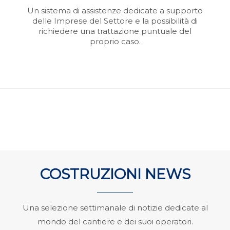
Un sistema di assistenze dedicate a supporto
delle Imprese del Settore e la possibilità di
richiedere una trattazione puntuale del
proprio caso.
COSTRUZIONI NEWS
Una selezione settimanale di notizie dedicate al
mondo del cantiere e dei suoi operatori.