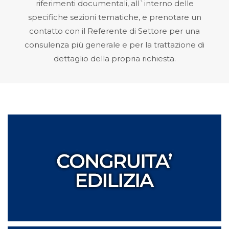
riferimenti documentali, all`interno delle
specifiche sezioni tematiche, e prenotare un
contatto con il Referente di Settore per una
consulenza più generale e per la trattazione di
dettaglio della propria richiesta.