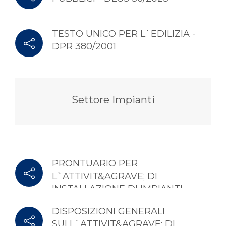
TESTO UNICO PER L`EDILIZIA -
DPR 380/2001
Settore Impianti
PRONTUARIO PER
L`ATTIVIT&AGRAVE; DI
INSTALLAZIONE DI IMPIANTI
DISPOSIZIONI GENERALI
SULL`ATTIVIT&AGRAVE; DI