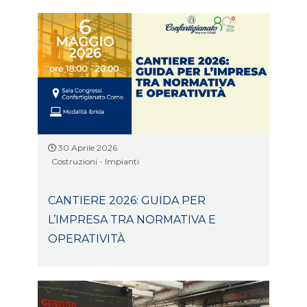
30 Aprile 2026
Costruzioni - Impianti
CANTIERE 2026: GUIDA PER
L’IMPRESA TRA NORMATIVA E
OPERATIVITÀ