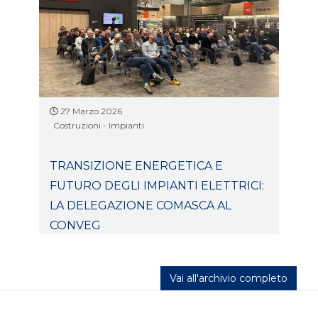
27 Marzo 2026
Costruzioni - Impianti
TRANSIZIONE ENERGETICA E
FUTURO DEGLI IMPIANTI ELETTRICI:
LA DELEGAZIONE COMASCA AL
CONVEG
Vai all'archivio completo