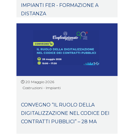
IMPIANTI FER - FORMAZIONE A
DISTANZA
20 Maggio 2026
Costruzioni - Impianti
CONVEGNO “IL RUOLO DELLA
DIGITALIZZAZIONE NEL CODICE DEI
CONTRATTI PUBBLICI” – 28 MA