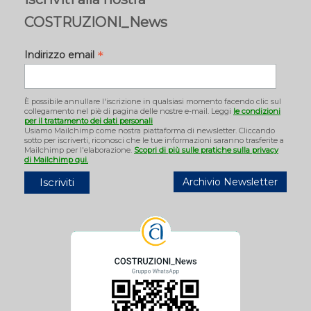
COSTRUZIONI_News
*
Indirizzo email
È possibile annullare l'iscrizione in qualsiasi momento facendo clic sul
collegamento nel piè di pagina delle nostre e-mail. Leggi
le condizioni
per il trattamento dei dati personali
Usiamo Mailchimp come nostra piattaforma di newsletter. Cliccando
sotto per iscriverti, riconosci che le tue informazioni saranno trasferite a
Mailchimp per l'elaborazione.
Scopri di più sulle pratiche sulla privacy
di Mailchimp qui.
Archivio Newsletter