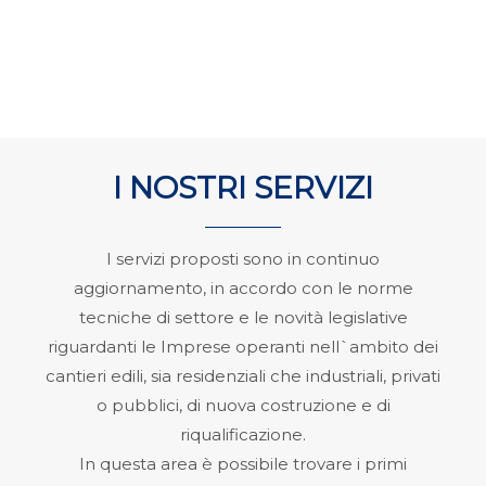
I NOSTRI SERVIZI
I servizi proposti sono in continuo
aggiornamento, in accordo con le norme
tecniche di settore e le novità legislative
riguardanti le Imprese operanti nell`ambito dei
cantieri edili, sia residenziali che industriali, privati
o pubblici, di nuova costruzione e di
riqualificazione.
In questa area è possibile trovare i primi