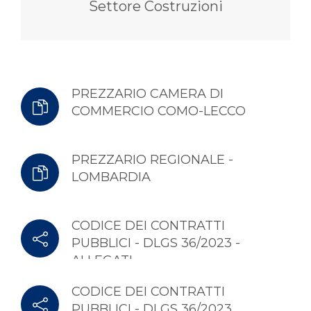
Settore Costruzioni
PREZZARIO CAMERA DI
COMMERCIO COMO-LECCO
PREZZARIO REGIONALE -
LOMBARDIA
CODICE DEI CONTRATTI
PUBBLICI - DLGS 36/2023 -
ALLEGATI
CODICE DEI CONTRATTI
PUBBLICI - DLGS 36/2023