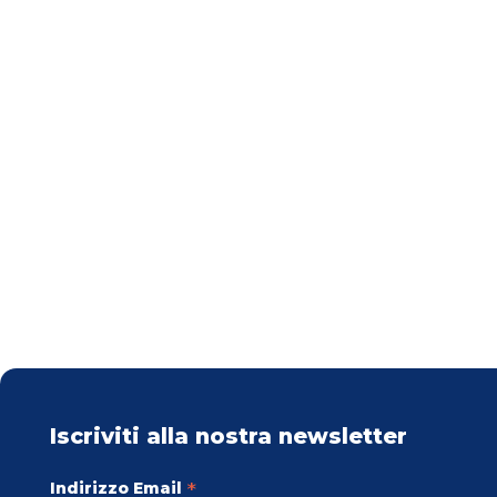
Iscriviti alla nostra newsletter
*
Indirizzo Email