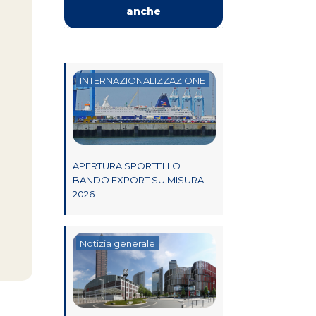
anche
INTERNAZIONALIZZAZIONE
APERTURA SPORTELLO
BANDO EXPORT SU MISURA
2026
Notizia generale