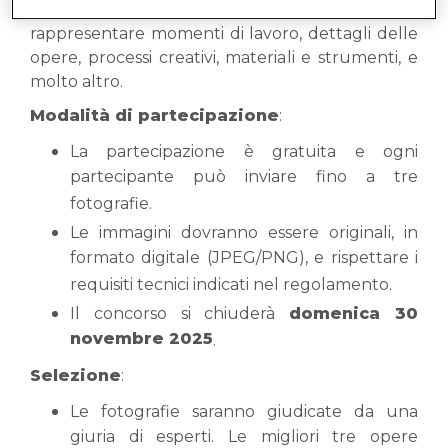
creatività"
. Le fotografie possono
rappresentare momenti di lavoro, dettagli delle
opere, processi creativi, materiali e strumenti, e
molto altro.
Modalità di partecipazione
:
La partecipazione è gratuita e ogni
partecipante può inviare fino a tre
fotografie.
Le immagini dovranno essere originali, in
formato digitale (JPEG/PNG), e rispettare i
requisiti tecnici indicati nel regolamento.
Il concorso si chiuderà
domenica 30
novembre 2025
.
Selezione
:
Le fotografie saranno giudicate da una
giuria di esperti. Le migliori tre opere