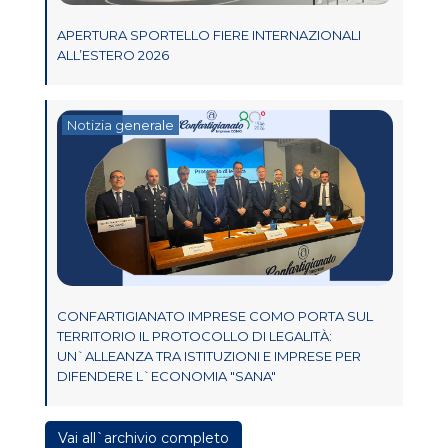
APERTURA SPORTELLO FIERE INTERNAZIONALI
ALL’ESTERO 2026
Notizia generale
CONFARTIGIANATO IMPRESE COMO PORTA SUL
TERRITORIO IL PROTOCOLLO DI LEGALITÀ:
UN`ALLEANZA TRA ISTITUZIONI E IMPRESE PER
DIFENDERE L`ECONOMIA "SANA"
Vai all`archivio completo