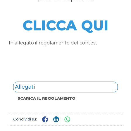
CLICCA QUI
In allegato il regolamento del contest.
Allegati
SCARICA IL REGOLAMENTO
Condividi su: