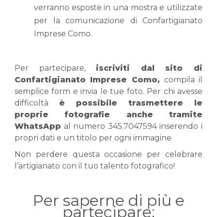
verranno esposte in una mostra e utilizzate
per la comunicazione di Confartigianato
Imprese Como.
Per partecipare,
iscriviti dal sito di
Confartigianato Imprese Como,
compila il
semplice form e invia le tue foto. Per chi avesse
difficoltà
è possibile trasmettere le
proprie fotografie anche tramite
WhatsApp
al numero 345.7047594 inserendo i
propri dati e un titolo per ogni immagine.
Non perdere questa occasione per celebrare
l’artigianato con il tuo talento fotografico!
Per saperne di più e
partecipare: