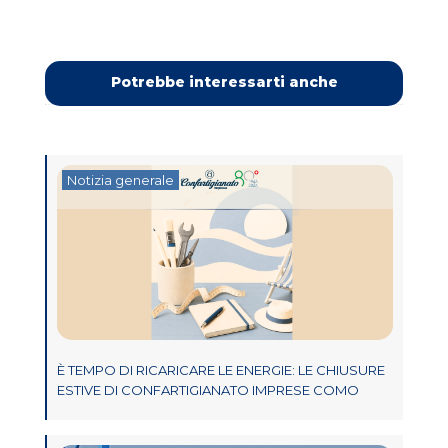
Potrebbe interessarti anche
Notizia generale
È TEMPO DI RICARICARE LE ENERGIE: LE CHIUSURE
ESTIVE DI CONFARTIGIANATO IMPRESE COMO