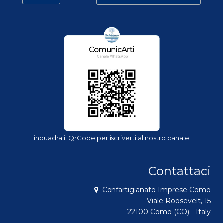
inquadra il QrCode per iscriverti al nostro canale
Contattaci
Confartigianato Imprese Como
Viale Roosevelt, 15
22100 Como (CO) - Italy