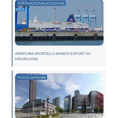
INTERNAZIONALIZZAZIONE
APERTURA SPORTELLO BANDO EXPORT SU
MISURA 2026
Notizia generale