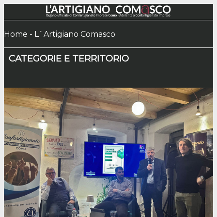
Home -
L`Artigiano Comasco
CATEGORIE E TERRITORIO