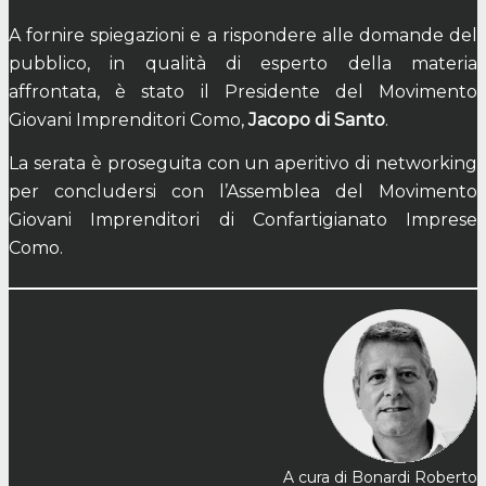
A fornire spiegazioni e a rispondere alle domande del
pubblico, in qualità di esperto della materia
affrontata, è stato il Presidente del Movimento
Giovani Imprenditori Como,
Jacopo di Santo
.
La serata è proseguita con un aperitivo di networking
per concludersi con l’Assemblea del Movimento
Giovani Imprenditori di Confartigianato Imprese
Como.
A cura di Bonardi Roberto