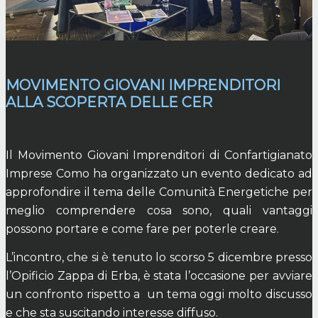
MOVIMENTO GIOVANI IMPRENDITORI
ALLA SCOPERTA DELLE CER
Il Movimento Giovani Imprenditori di Confartigianato
Imprese Como ha organizzato un evento dedicato ad
approfondire il tema delle Comunità Energetiche per
meglio comprendere cosa sono, quali vantaggi
possono portare e come fare per poterle creare.
L’incontro, che si è tenuto lo scorso 5 dicembre presso
l’Opificio Zappa di Erba, è stata l’occasione per avviare
un confronto rispetto a
un tema oggi molto discusso
e che sta suscitando interesse diffuso.