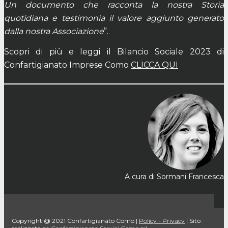
Un documento che racconta la nostra Storia
quotidiana e testimonia il valore aggiunto generato
dalla nostra Associazione
”.
Scopri di più e leggi il Bilancio Sociale 2023 di
Confartigianato Imprese Como
CLICCA QUI
A cura di Sormani Francesca
Copyright @ 2021 Confartigianato Como |
Policy - Privacy
| Sito