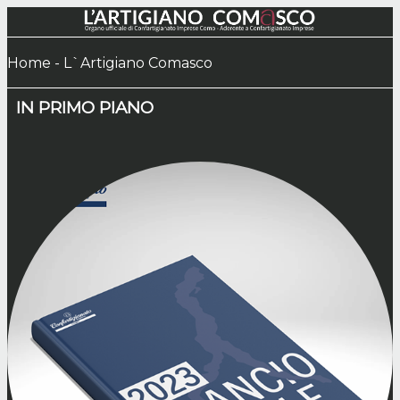
Home -
L`Artigiano Comasco
IN PRIMO PIANO